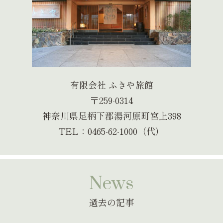
有限会社 ふきや旅館
〒259-0314
神奈川県足柄下郡湯河原町宮上398
TEL：0465-62-1000（代）
News
過去の記事