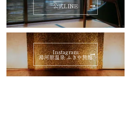
公式LINE
Instagram
湯河原温泉 ふきや旅館
ギャラリー