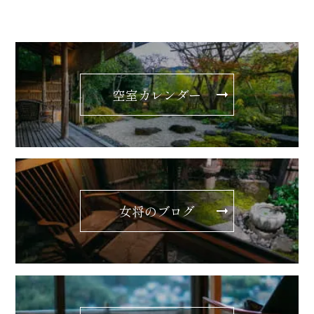
空室カレンダー
女将のブログ