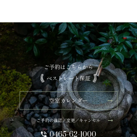
ご予約はこちらから
ベストレート保証
空室カレンダー
ご予約の確認／変更／キャンセル
0465-62-1000