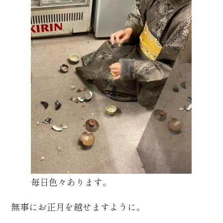
毎日色々あります。
無事にお正月を越せますように。