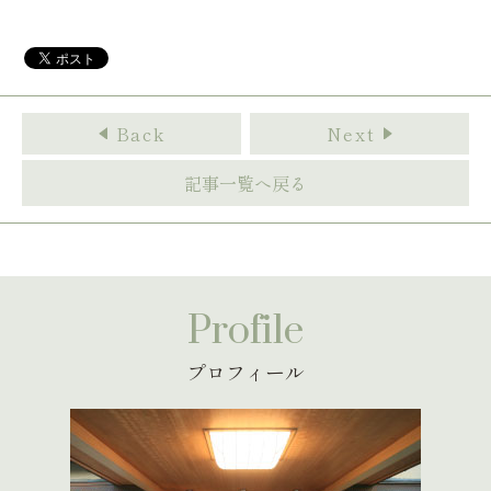
Back
Next
記事一覧へ戻る
Profile
プロフィール