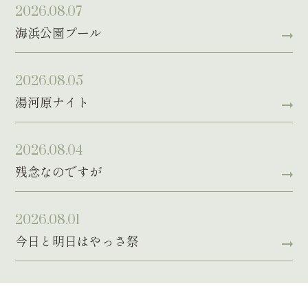
2026.08.07
海浜公園プール
2026.08.05
湯河原ナイト
2026.08.04
残念なのですが
2026.08.01
今日と明日はやっさ祭