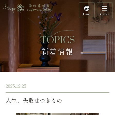
Lang
メニュー
TOPICS
新着情報
2025.12.25
人生、失敗はつきもの