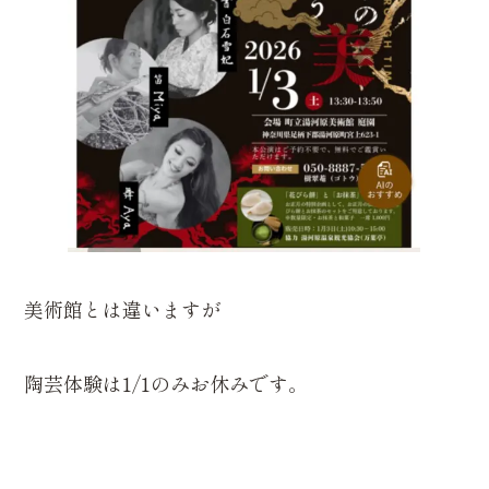
美術館とは違いますが
陶芸体験は1/1のみお休みです。