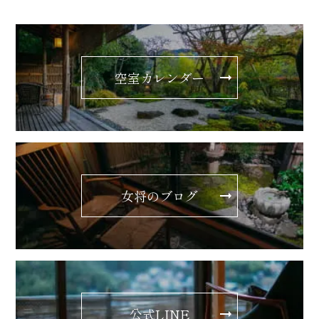
空室カレンダー
女将のブログ
公式LINE