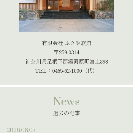
有限会社 ふきや旅館
〒259-0314
神奈川県足柄下郡湯河原町宮上398
TEL：0465-62-1000（代）
News
過去の記事
2026.08.07