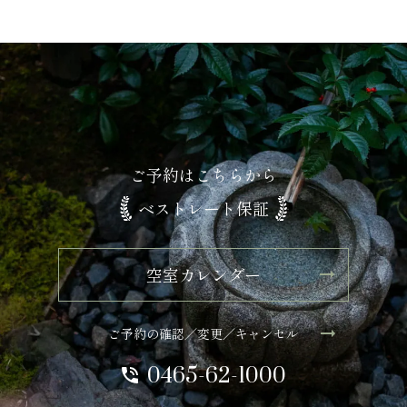
ご予約はこちらから
ベストレート保証
空室カレンダー
ご予約の確認／変更／キャンセル
0465-62-1000