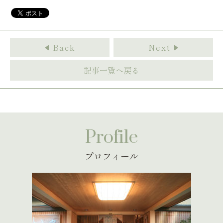
Back
Next
記事一覧へ戻る
Profile
プロフィール