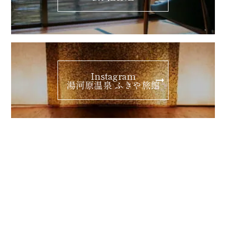
Instagram
湯河原温泉 ふきや旅館
ギャラリー