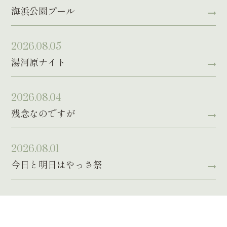
海浜公園プール
2026.08.05
湯河原ナイト
2026.08.04
残念なのですが
2026.08.01
今日と明日はやっさ祭