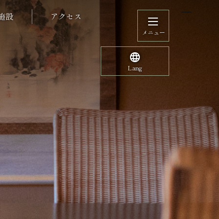
施設
アクセス
メニュー
Lang