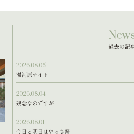
New
過去の記
2026.08.05
湯河原ナイト
2026.08.04
残念なのですが
2026.08.01
今日と明日はやっさ祭