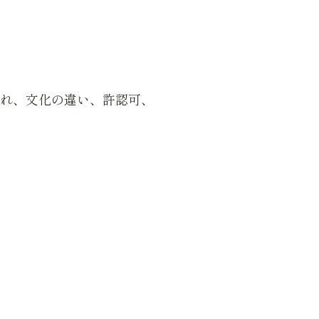
られ、文化の違い、許認可、