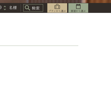
プランから選ぶ
部屋から選ぶ