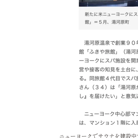
ニューヨークでサウナを建設中