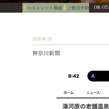
ベストレート保証
ご宿泊予約
2026.06.23
神奈川新聞