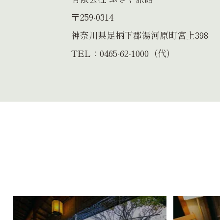
〒259-0314
神奈川県足柄下郡湯河原町宮上398
TEL：0465-62-1000（代）