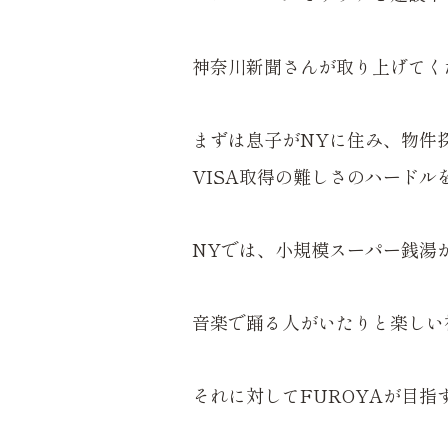
神奈川新聞さんが取り上げてく
まずは息子がNYに住み、物件
VISA取得の難しさのハード
NYでは、小規模スーパー銭湯
音楽で踊る人がいたりと楽しい
それに対してFUROYAが目指