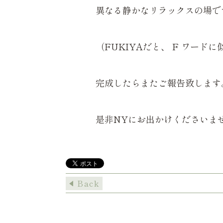
異なる静かなリラックスの場で
（FUKIYAだと、 F ワー
完成したらまたご報告致します
是非NYにお出かけくださいま
Back