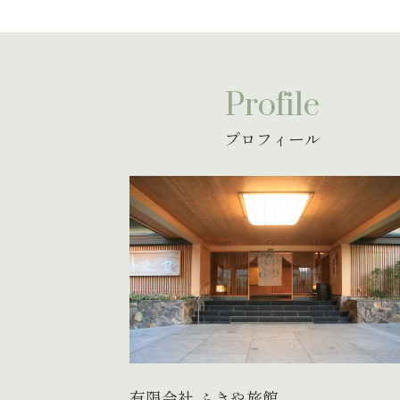
Profile
プロフィール
有限会社 ふきや旅館