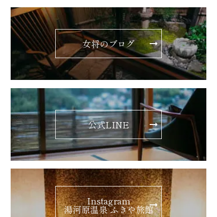
女将のブログ
公式LINE
Instagram
湯河原温泉 ふきや旅館