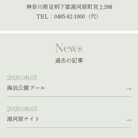
神奈川県足柄下郡湯河原町宮上398
TEL：0465-62-1000（代）
News
過去の記事
2026.08.07
海浜公園プール
2026.08.05
湯河原ナイト