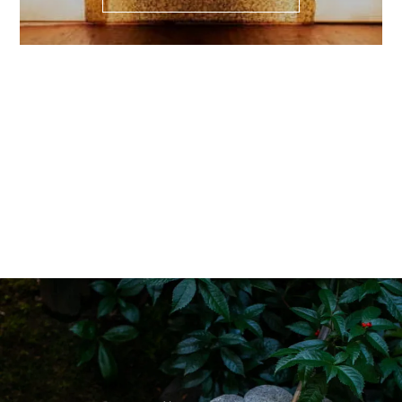
ギャラリー