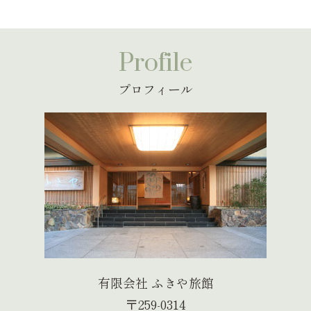
Profile
プロフィール
有限会社 ふきや旅館
〒259-0314