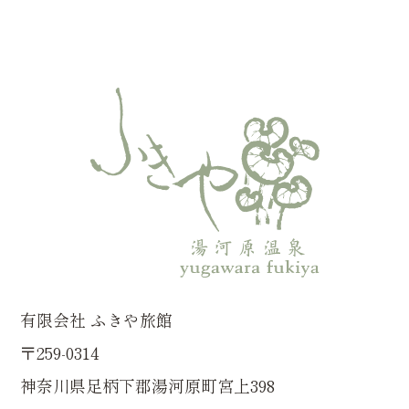
有限会社 ふきや旅館
〒259-0314
神奈川県足柄下郡湯河原町宮上398