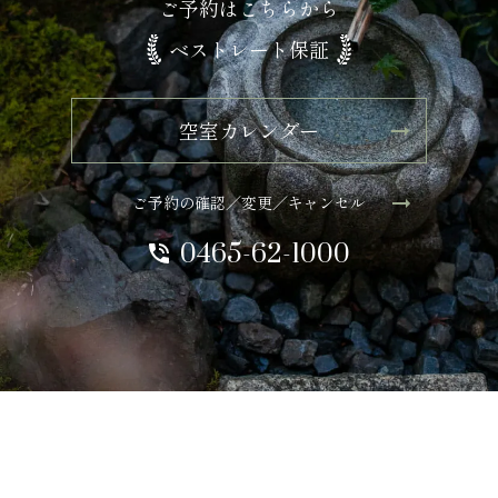
ご予約はこちらから
ベストレート保証
空室カレンダー
ご予約の確認／変更／キャンセル
0465-62-1000