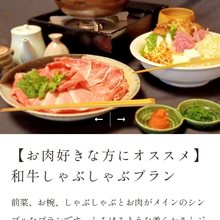
【お肉好きな方にオススメ】
和牛しゃぶしゃぶプラン
前菜、お椀、しゃぶしゃぶとお肉がメインのシン