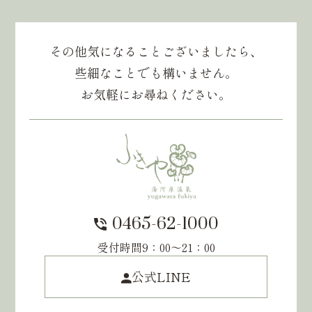
その他気になること
ございましたら、
些細なことでも構いません。
お気軽にお尋ねください。
0465-62-1000
受付時間9：00〜21：00
公式LINE