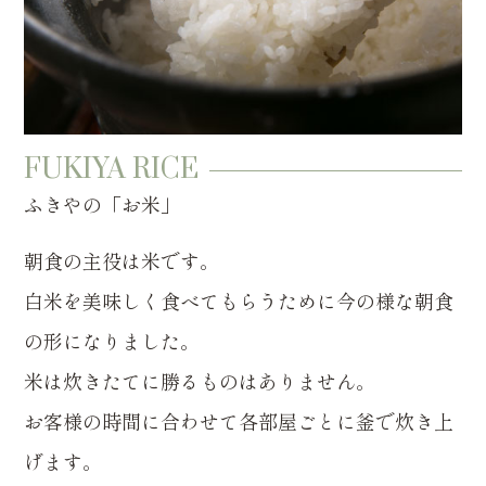
FUKIYA RICE
ふきやの「お米」
朝食の主役は米です。
白米を美味しく食べてもらうために今の様な朝食
の形になりました。
米は炊きたてに勝るものはありません。
お客様の時間に合わせて各部屋ごとに釜で炊き上
げます。