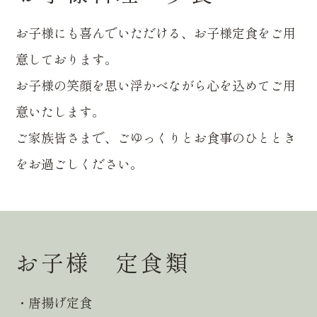
お子様にも喜んでいただける、お子様定食をご用
意しております。
お子様の笑顔を思い浮かべながら心を込めてご用
意いたします。
ご家族皆さまで、ごゆっくりとお食事のひととき
をお過ごしください。
お子様 定食類
・唐揚げ定食