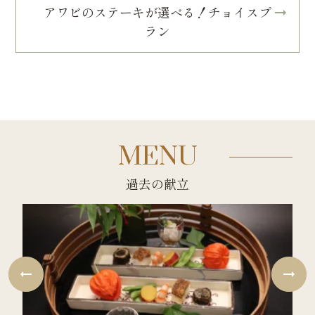
アワビのステーキが選べる！チョイスプ
ラン
MENU
過去の献立