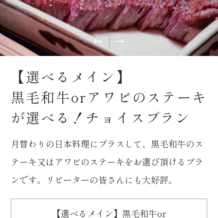
【選べるメイン】
黒毛和牛orアワビのステーキ
が選べる！チョイスプラン
月替わりの日本料理にプラスして、黒毛和牛のス
テーキ又はアワビのステーキをお選び頂けるプラ
ンです。リピーターの皆さんにも大好評。
【選べるメイン】黒毛和牛or