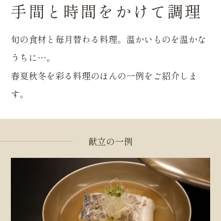
手間と時間をかけて調理
旬の食材と毎月替わる料理。温かいものを温かな
うちに…。
春夏秋冬を彩る料理のほんの一例をご紹介しま
す。
献立の一例