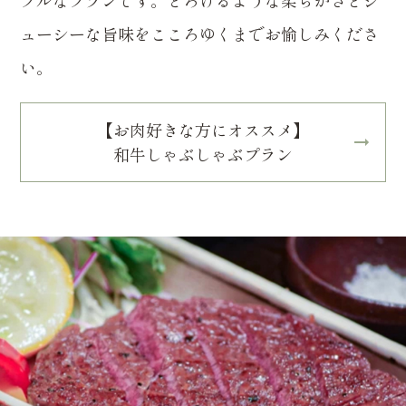
プルなプランです。とろけるような柔らかさとジ
ューシーな旨味をこころゆくまでお愉しみくださ
い。
【お肉好きな方にオススメ】
和牛しゃぶしゃぶプラン