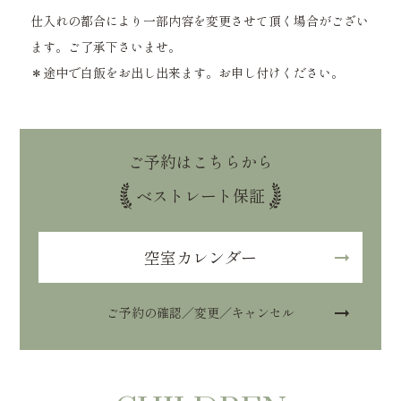
仕入れの都合により一部内容を変更させて頂く場合がござい
ます。ご了承下さいませ。
＊途中で白飯をお出し出来ます。お申し付けください。
ご予約はこちらから
ベストレート保証
空室カレンダー
ご予約の確認／変更／キャンセル