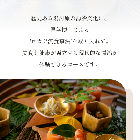
歴史ある湯河原の湯治文化に、
医学博士による
"ロカボ流食事法”を取り入れて。
美食と健康が両立する現代的な湯治が
体験できるコースです。