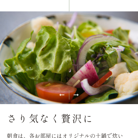
さり気なく贅沢に
朝食は、各お部屋にはオリジナルの土鍋で炊い