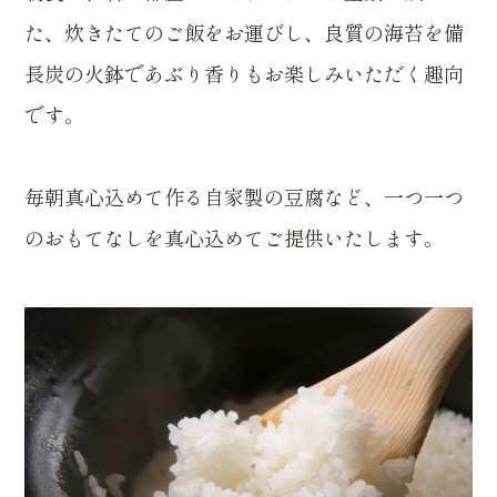
た、炊きたてのご飯をお運びし、良質の海苔を備
長炭の火鉢であぶり香りもお楽しみいただく趣向
です。
毎朝真心込めて作る自家製の豆腐など、一つ一つ
のおもてなしを真心込めてご提供いたします。