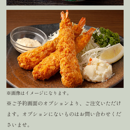
※画像はイメージになります。
※ご予約画面のオプションより、ご注文いただけ
ます。オプションにないものはお問い合わせくだ
さいませ。