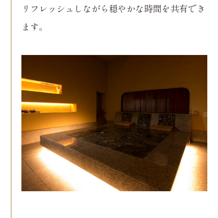
リフレッシュしながら穏やかな時間を共有でき
ます。