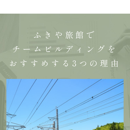
ふきや旅館で
チームビルディングを
おすすめする
3つの理由