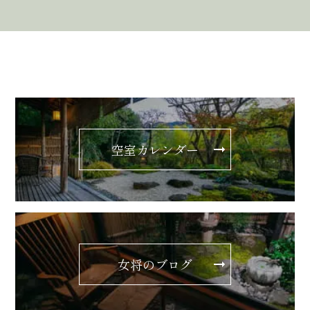
空室カレンダー
女将のブログ