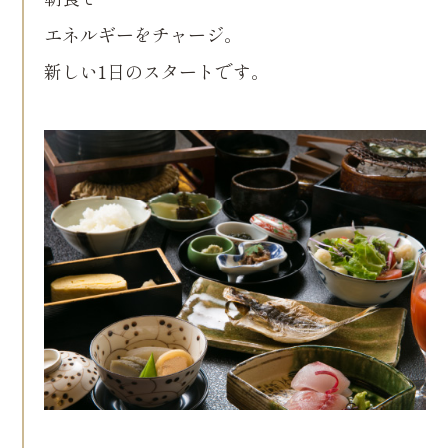
エネルギーをチャージ。
新しい1日のスタートです。