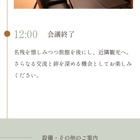
12:00
会議終了
名残を惜しみつつ旅館を後にし、近隣観光へ。
さらなる交流と絆を深める機会としてお楽しみ
ください。
設備・その他のご案内