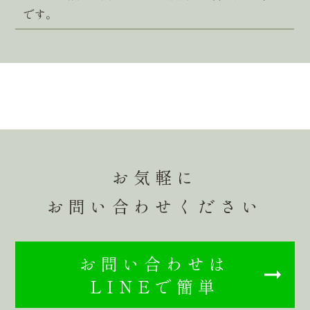
です。
お気軽に
お問い合わせください
お問い合わせは
LINEで簡単