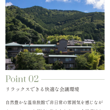
Point 02
リラックスできる快適な会議環境
自然豊かな温泉旅館で非日常の雰囲気を感じなが