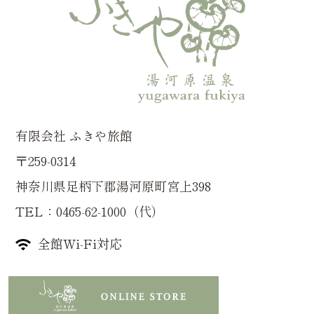
有限会社 ふきや旅館
〒259-0314
神奈川県足柄下郡湯河原町宮上398
TEL：0465-62-1000（代）
全館Wi-Fi対応