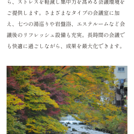
ら、ストレスを軽減し集中力を高める会議環境を
ご提供します。さまざまなタイプの会議室に加
え、七つの湯巡りや岩盤浴、エステルームなど会
議後のリフレッシュ設備も充実。長時間の会議で
も快適に過ごしながら、成果を最大化できます。