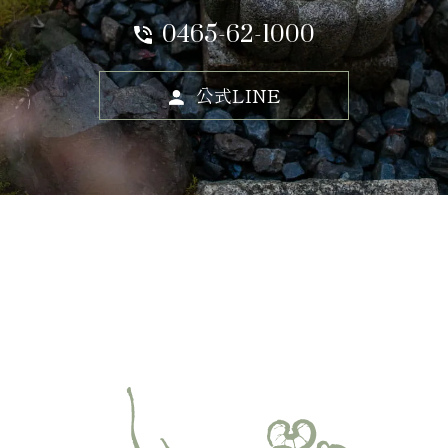
0465-62-1000
公式LINE