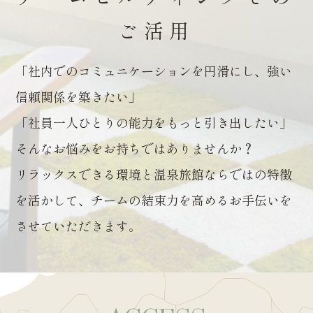
ご活用
「社内でのコミュニケーションを円滑にし、強い
信頼関係を築きたい」
「社員一人ひとりの能力をもっと引き出したい」
そんなお悩みをお持ちではありませんか？
リラックスできる環境と温泉旅館ならではの特徴
を活かして、チームの結束力を高めるお手伝いを
させていただきます。