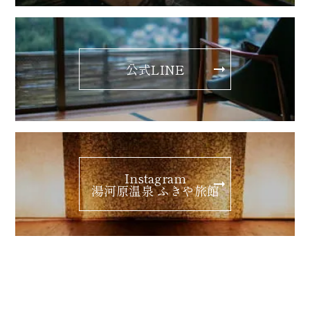
公式LINE
Instagram
湯河原温泉 ふきや旅館
ギャラリー