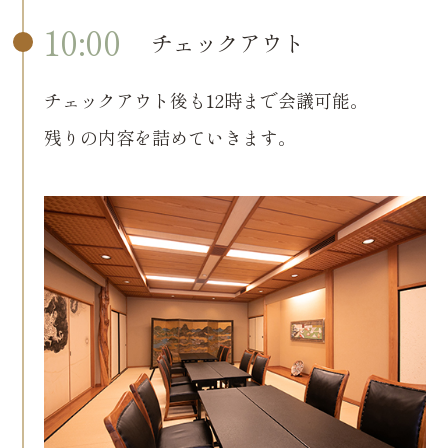
10:00
チェックアウト
チェックアウト後も12時まで会議可能。
残りの内容を詰めていきます。