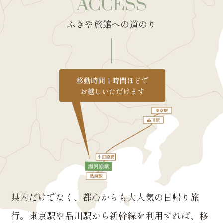
ACCESS
ふきや旅館への道のり
県内だけでなく、都心からも大人気の日帰り旅
行。東京駅や品川駅から新幹線を利用すれば、移