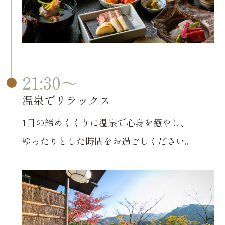
21:30〜
温泉でリラックス
1日の締めくくりに温泉で心身を癒やし、
ゆったりとした時間をお過ごしください。