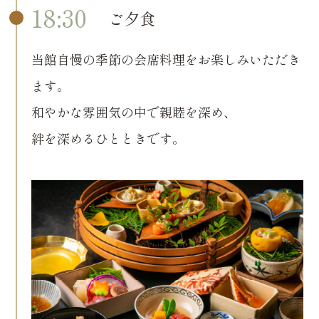
18:30
ご夕食
当館自慢の季節の会席料理をお楽しみいただき
ます。
和やかな雰囲気の中で親睦を深め、
絆を深めるひとときです。