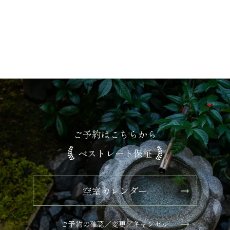
ご予約はこちらから
ベストレート保証
空室カレンダー
ご予約の確認／変更／キャンセル