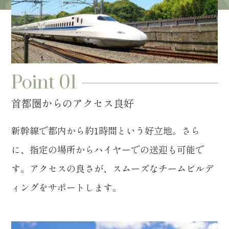
Point 01
首都圏からのアクセス良好
新幹線で都内から約1時間という好立地。さら
に、指定の場所からハイヤーでの送迎も可能で
す。アクセスの良さが、スムーズなチームビルデ
ィングをサポートします。