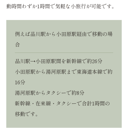
動時間わずか1時間で気軽な小旅行が可能です。
例えば品川駅から小田原駅経由で移動の場
合
品川駅→小田原駅間を新幹線で約26分
小田原駅から湯河原駅まで東海道本線で約
16分
湯河原駅からタクシーで約8分
新幹線・在来線・タクシーで合計1時間の
移動です。