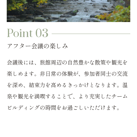
Point 03
アフター会議の楽しみ
会議後には、旅館周辺の自然豊かな散策や観光を
楽しめます。非日常の体験が、参加者同士の交流
を深め、結束力を高めるきっかけとなります。温
泉や観光を満喫することで、より充実したチーム
ビルディングの時間をお過ごしいただけます。