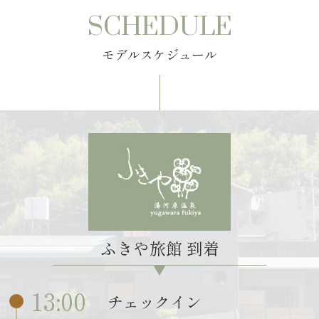
SCHEDULE
モデルスケジュール
ふきや旅館 到着
13:00
チェックイン