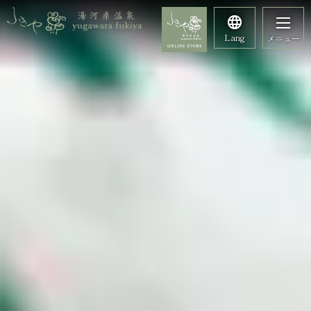
Lang
メニュー