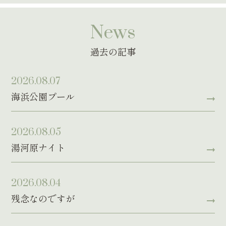
News
過去の記事
2026.08.07
海浜公園プール
2026.08.05
湯河原ナイト
2026.08.04
残念なのですが