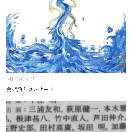
2026.06.12
美術館とコンサート