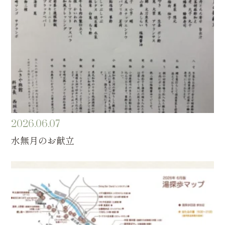
2026.06.07
水無月のお献立