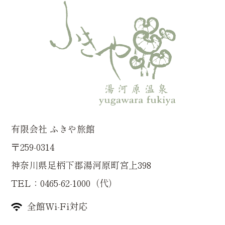
有限会社 ふきや旅館
〒259-0314
神奈川県足柄下郡湯河原町宮上398
TEL：0465-62-1000（代）
全館Wi-Fi対応