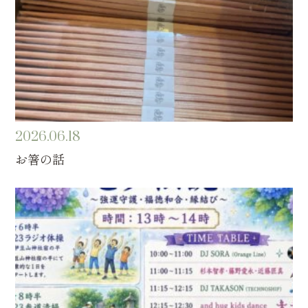
2026.06.18
お箸の話