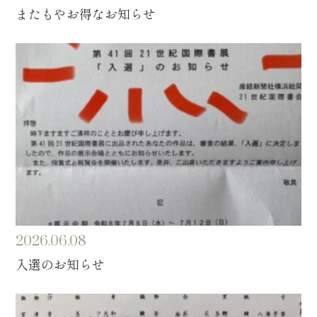
またもやお得なお知らせ
2026.06.08
入選のお知らせ