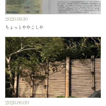
2026.06.10
ちょっとややこしや
2026.06.09