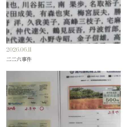
2026.06.11
二二六事件