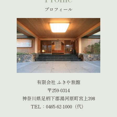
プロフィール
有限会社 ふきや旅館
〒259-0314
神奈川県足柄下郡湯河原町宮上398
TEL：0465-62-1000（代）