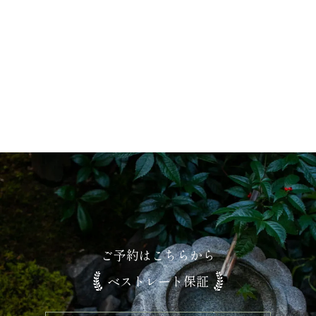
ギャラリー
ご予約はこちらから
ベストレート保証