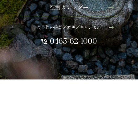
空室カレンダー
ご予約の確認／変更／キャンセル
0465-62-1000