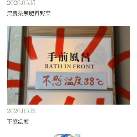
2026.06.15
無農薬無肥料野菜
2026.06.13
不感温度