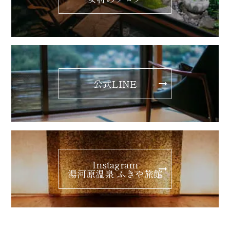
公式LINE
Instagram
湯河原温泉 ふきや旅館