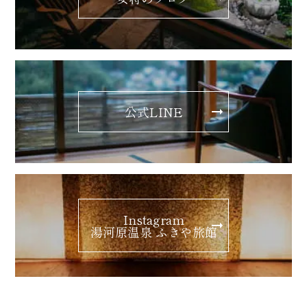
公式LINE
Instagram
湯河原温泉 ふきや旅館