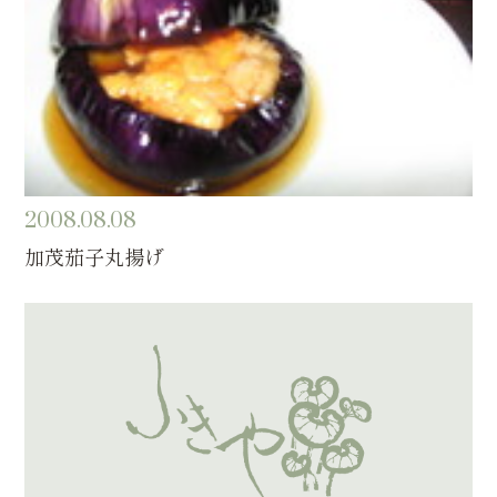
2008.08.08
加茂茄子丸揚げ