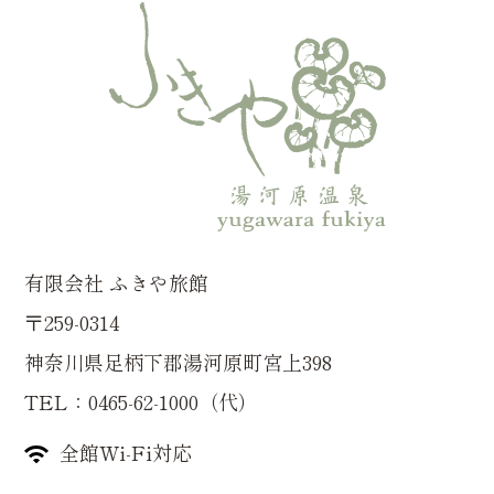
有限会社 ふきや旅館
〒259-0314
神奈川県足柄下郡湯河原町宮上398
TEL：0465-62-1000（代）
全館Wi-Fi対応