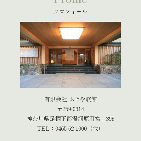
プロフィール
有限会社 ふきや旅館
〒259-0314
神奈川県足柄下郡湯河原町宮上398
TEL：0465-62-1000（代）