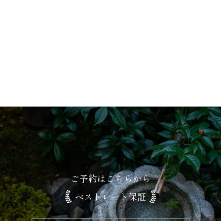
ギャラリー
ご予約はこちらから
ベストレート保証