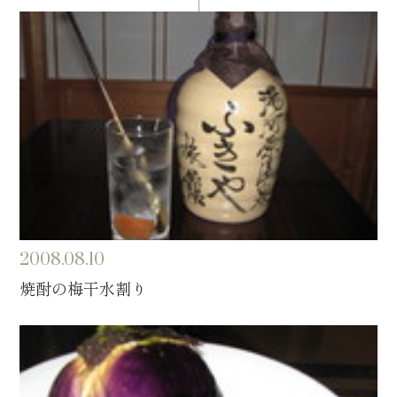
2008.08.10
焼酎の梅干水割り