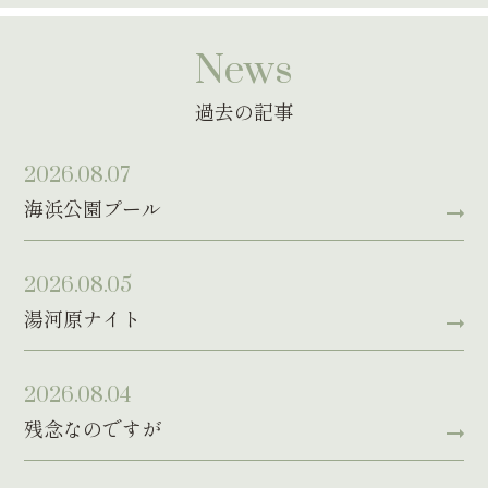
News
過去の記事
2026.08.07
海浜公園プール
2026.08.05
湯河原ナイト
2026.08.04
残念なのですが