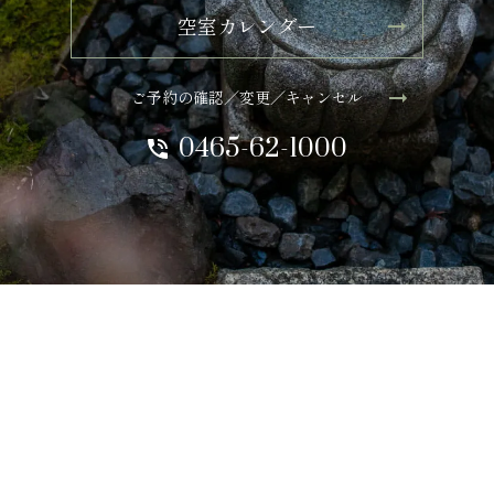
空室カレンダー
ご予約の確認／変更／キャンセル
0465-62-1000