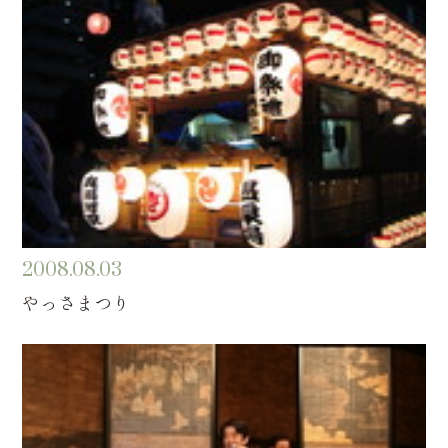
2008.08.03
やっさまつり