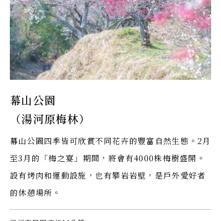
幕山公園
（湯河原梅林）
幕山公園四季皆可欣賞不同花卉的豐富自然生態。2月
至3月的「梅之宴」期間，將會有4000株梅樹盛開。
設有烤肉和運動設施，也有攀岩岩壁，是戶外愛好者
的休憩場所。