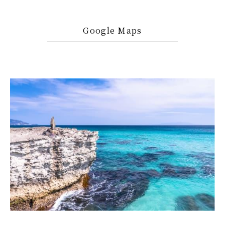
Google Maps