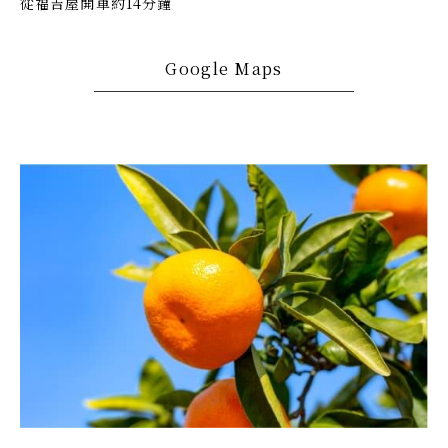
從福吉屋開車約14分鐘
Google Maps