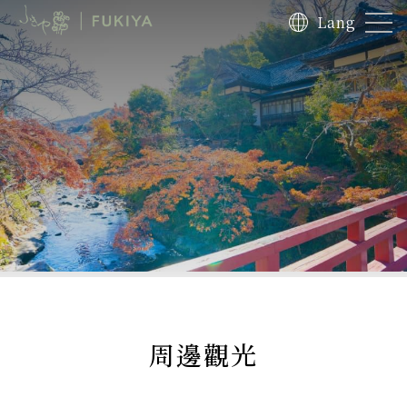
Lang
周邊觀光