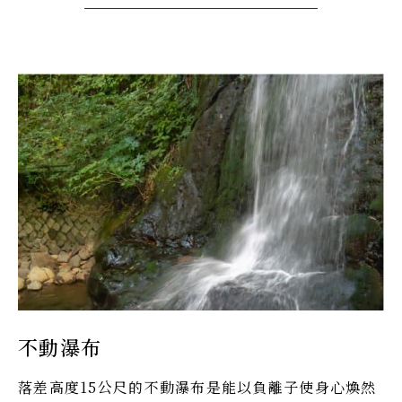
不動瀑布
落差高度15公尺的不動瀑布是能以負離子使身心煥然