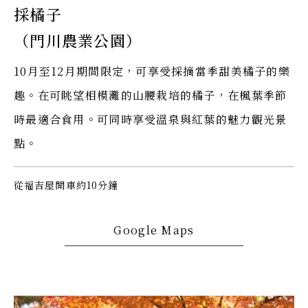
採橘子
（門川農業公園）
10月至12月期間限定，可享受採摘當季甜美橘子的樂
趣。在可眺望相模灘的山腰栽培的橘子，在楓葉季節
時最適合食用。可同時享受溫泉與紅葉的魅力觀光景
點。
從福吉屋開車約10分鐘
Google Maps