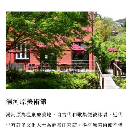
湯河原美術館
湯河原為溫泉療養地，自古代和歌集便被詠唱，近代
也有許多文化人士為靜養而來訪。湯河原美術館不僅