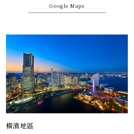
Google Maps
橫濱地區