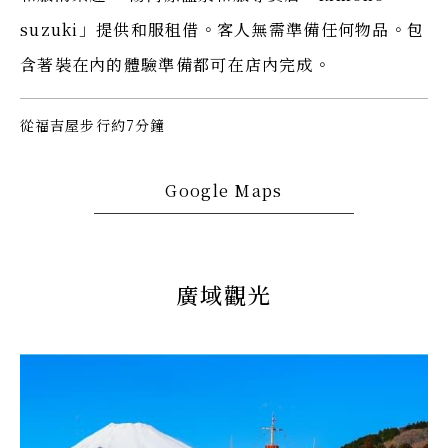
suzuki」提供和服租借。客人無需準備任何物品。包
含著裝在內的體驗準備都可在店內完成。
從福吉屋步行約7分鐘
Google Maps
廣域觀光