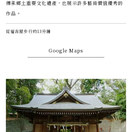
傳承鄉土重要文化遺產，也展示許多藝術價值優秀的
作品。
從福吉屋步行約13分鐘
Google Maps