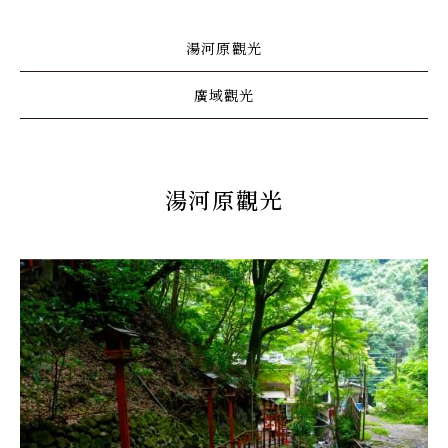
湯河原觀光
廣域觀光
湯河原觀光