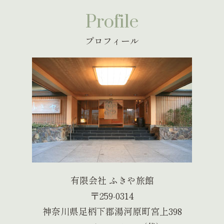
Profile
プロフィール
有限会社 ふきや旅館
〒259-0314
神奈川県足柄下郡湯河原町宮上398