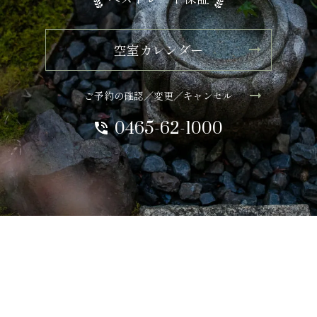
空室カレンダー
ご予約の確認／変更／キャンセル
0465-62-1000