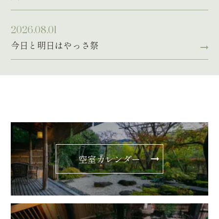
2026.08.01
今日と明日はやっさ祭
空室カレンダー