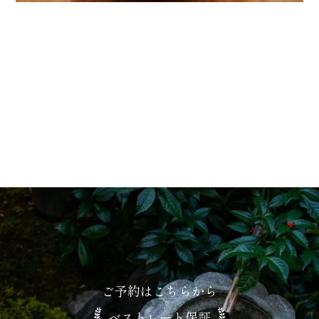
ギャラリー
ご予約はこちらから
ベストレート保証