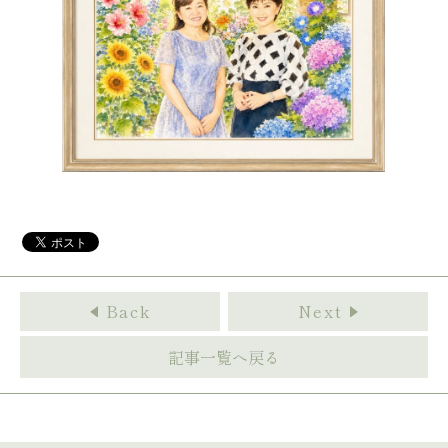
Back
Next
記事一覧へ戻る