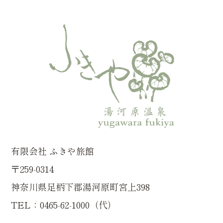
有限会社 ふきや旅館
〒259-0314
神奈川県足柄下郡湯河原町宮上398
TEL：0465-62-1000（代）