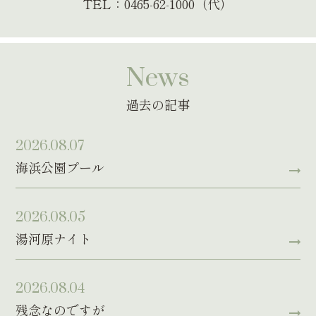
TEL：0465-62-1000（代）
News
過去の記事
2026.08.07
海浜公園プール
2026.08.05
湯河原ナイト
2026.08.04
残念なのですが